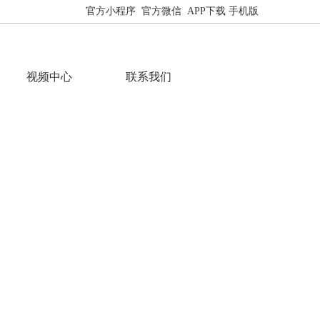
官方小程序
官方微信
APP下载
手机版
网站地图
视频中心
联系我们