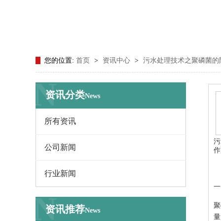
您的位置:
首页
>
资讯中心
>
污水处理技术之聚磷菌的
N
资讯分类
News
所有资讯
污
公司新闻
作
行业新闻
一
N
聚
资讯推荐
News
量