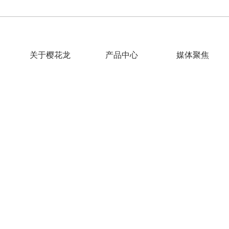
关于樱花龙
产品中心
媒体聚焦
INFORMATION
资讯中心