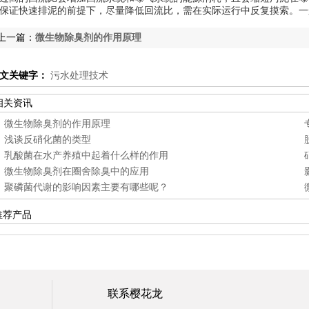
保证快速排泥的前提下，尽量降低回流比，需在实际运行中反复摸索。一般
上一篇：
微生物除臭剂的作用原理
文关键字：
污水处理技术
相关资讯
微生物除臭剂的作用原理
浅谈反硝化菌的类型
乳酸菌在水产养殖中起着什么样的作用
微生物除臭剂在圈舍除臭中的应用
聚磷菌代谢的影响因素主要有哪些呢？
推荐产品
联系樱花龙